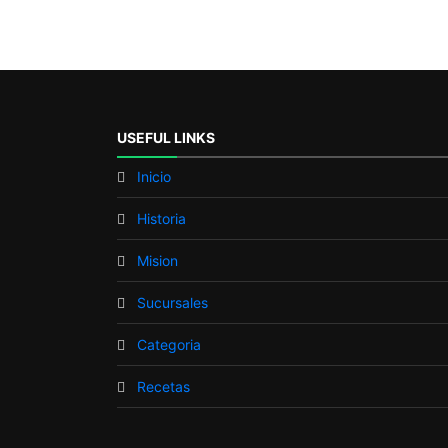
USEFUL LINKS
Inicio
Historia
Mision
Sucursales
Categoria
Recetas